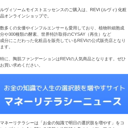
ルヴィソームモイストエッセンスのご購入は、REVI (ルヴィ) 化粧
品オンラインショップで。
数多くの女優やインフルエンサーも愛用しており、植物幹細胞成
分や300種類の酵素、世界特許取得のCYSAY（再生）など
成分にこだわった化粧品を販売しているREVIの公式販売店となり
ます。
特に、陶肌ファンデーションはREVIの人気商品となります。ぜひ
お買い求めください。
マネーリテラシーは「お金の知識で明日の選択肢を増やす」をコ