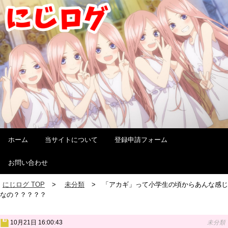
ホーム
当サイトについて
登録申請フォーム
お問い合わせ
にじログ TOP
未分類
「アカギ」って小学生の頃からあんな感じ
なの？？？？？
10月21日 16:00:43
未分類