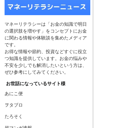
マネーリテラシーは「お金の知識で明日
の選択肢を増やす」をコンセプトにお金
に関わる情報や体験談を集めたメディア
です。
お得な情報や節約、投資などすぐに役立
つ知識を提供しています。お金の悩みや
不安を少しでも解消したいという方は、
ぜひ参考にしてみてください。
お世話になっているサイト様
あにこ便
ヲタブロ
たろそく
超マンガ速報