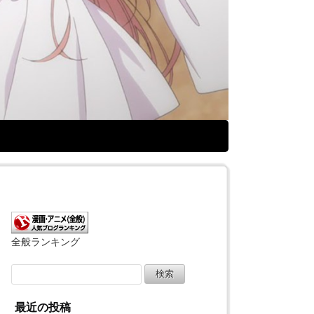
全般ランキング
検
索:
最近の投稿