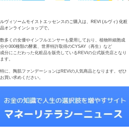
ルヴィソームモイストエッセンスのご購入は、REVI (ルヴィ) 化粧
品オンラインショップで。
数多くの女優やインフルエンサーも愛用しており、植物幹細胞成
分や300種類の酵素、世界特許取得のCYSAY（再生）など
成分にこだわった化粧品を販売しているREVIの公式販売店となり
ます。
特に、陶肌ファンデーションはREVIの人気商品となります。ぜひ
お買い求めください。