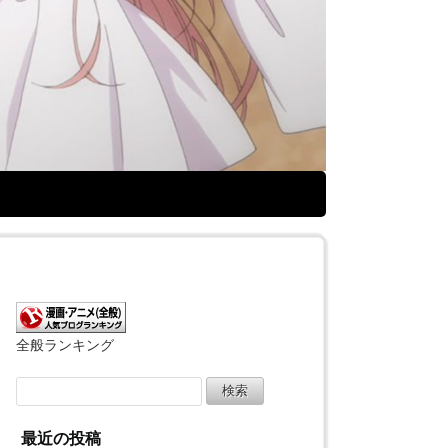
全般ランキング
検
索:
最近の投稿