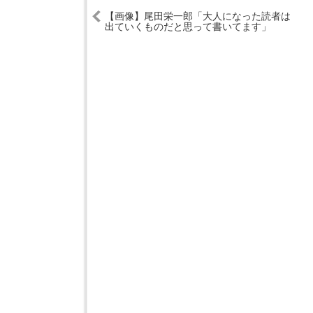
【画像】尾田栄一郎「大人になった読者は
出ていくものだと思って書いてます」