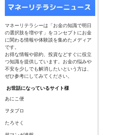
マネーリテラシーは「お金の知識で明日
の選択肢を増やす」をコンセプトにお金
に関わる情報や体験談を集めたメディア
です。
お得な情報や節約、投資などすぐに役立
つ知識を提供しています。お金の悩みや
不安を少しでも解消したいという方は、
ぜひ参考にしてみてください。
お世話になっているサイト様
あにこ便
ヲタブロ
たろそく
超マンガ速報