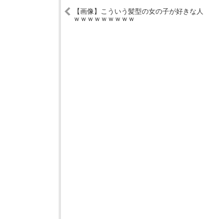
【画像】こういう髪型の女の子が好きな人
ｗｗｗｗｗｗｗｗｗ