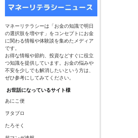
マネーリテラシーは「お金の知識で明日
の選択肢を増やす」をコンセプトにお金
に関わる情報や体験談を集めたメディア
です。
お得な情報や節約、投資などすぐに役立
つ知識を提供しています。お金の悩みや
不安を少しでも解消したいという方は、
ぜひ参考にしてみてください。
お世話になっているサイト様
あにこ便
ヲタブロ
たろそく
超マンガ速報