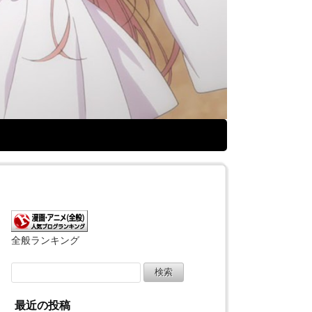
全般ランキング
検
索:
最近の投稿