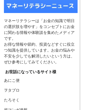
マネーリテラシーは「お金の知識で明日
の選択肢を増やす」をコンセプトにお金
に関わる情報や体験談を集めたメディア
です。
お得な情報や節約、投資などすぐに役立
つ知識を提供しています。お金の悩みや
不安を少しでも解消したいという方は、
ぜひ参考にしてみてください。
お世話になっているサイト様
あにこ便
ヲタブロ
たろそく
超マンガ速報