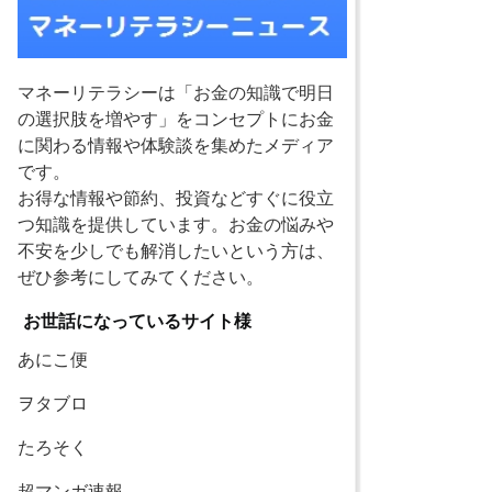
マネーリテラシーは「お金の知識で明日
の選択肢を増やす」をコンセプトにお金
に関わる情報や体験談を集めたメディア
です。
お得な情報や節約、投資などすぐに役立
つ知識を提供しています。お金の悩みや
不安を少しでも解消したいという方は、
ぜひ参考にしてみてください。
お世話になっているサイト様
あにこ便
ヲタブロ
たろそく
超マンガ速報