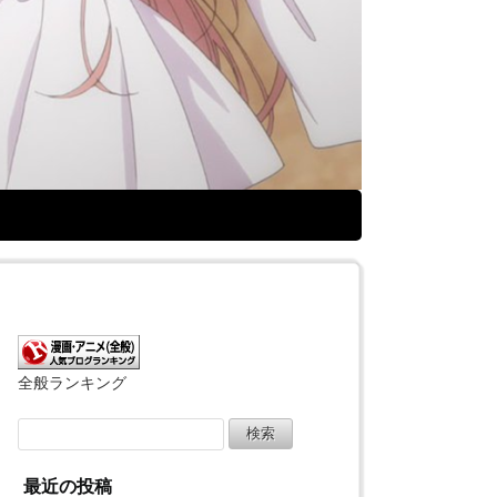
全般ランキング
検
索:
最近の投稿