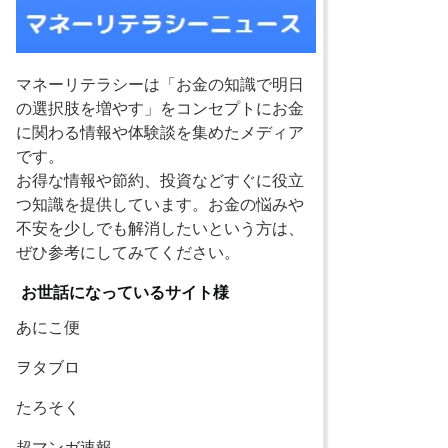
マネーリテラシーは「お金の知識で明日
の選択肢を増やす」をコンセプトにお金
に関わる情報や体験談を集めたメディア
です。
お得な情報や節約、投資などすぐに役立
つ知識を提供しています。お金の悩みや
不安を少しでも解消したいという方は、
ぜひ参考にしてみてください。
お世話になっているサイト様
あにこ便
ヲタブロ
たろそく
超マンガ速報