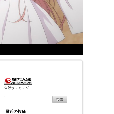
全般ランキング
検
索:
最近の投稿