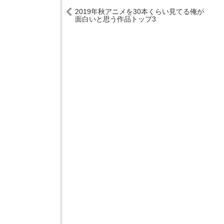
2019年秋アニメを30本くらい見てる俺が
面白いと思う作品トップ3