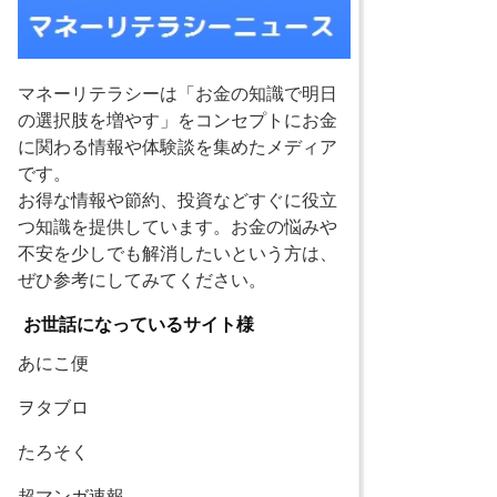
マネーリテラシーは「お金の知識で明日
の選択肢を増やす」をコンセプトにお金
に関わる情報や体験談を集めたメディア
です。
お得な情報や節約、投資などすぐに役立
つ知識を提供しています。お金の悩みや
不安を少しでも解消したいという方は、
ぜひ参考にしてみてください。
お世話になっているサイト様
あにこ便
ヲタブロ
たろそく
超マンガ速報