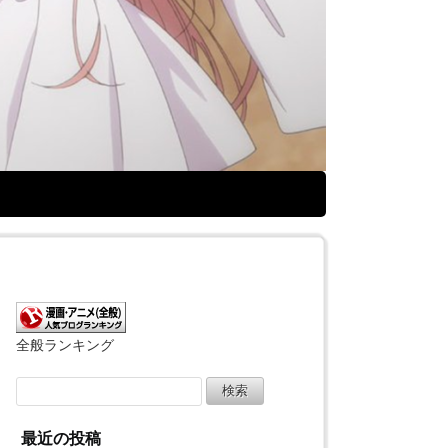
全般ランキング
検
索:
最近の投稿