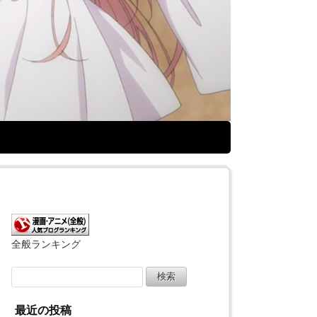
全般ランキング
検
索:
最近の投稿