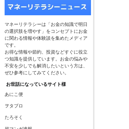
マネーリテラシーは「お金の知識で明日
の選択肢を増やす」をコンセプトにお金
に関わる情報や体験談を集めたメディア
です。
お得な情報や節約、投資などすぐに役立
つ知識を提供しています。お金の悩みや
不安を少しでも解消したいという方は、
ぜひ参考にしてみてください。
お世話になっているサイト様
あにこ便
ヲタブロ
たろそく
超マンガ速報