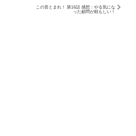
この音とまれ！ 第16話 感想：やる気にな
った顧問が頼もしい！