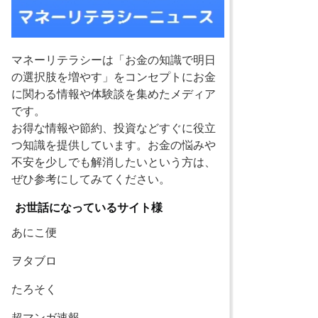
マネーリテラシーは「お金の知識で明日
の選択肢を増やす」をコンセプトにお金
に関わる情報や体験談を集めたメディア
です。
お得な情報や節約、投資などすぐに役立
つ知識を提供しています。お金の悩みや
不安を少しでも解消したいという方は、
ぜひ参考にしてみてください。
お世話になっているサイト様
あにこ便
ヲタブロ
たろそく
超マンガ速報