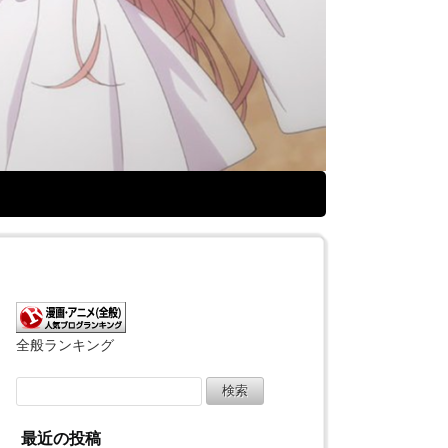
全般ランキング
検
索:
最近の投稿