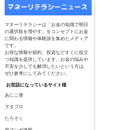
マネーリテラシーは「お金の知識で明日
の選択肢を増やす」をコンセプトにお金
に関わる情報や体験談を集めたメディア
です。
お得な情報や節約、投資などすぐに役立
つ知識を提供しています。お金の悩みや
不安を少しでも解消したいという方は、
ぜひ参考にしてみてください。
お世話になっているサイト様
あにこ便
ヲタブロ
たろそく
超マンガ速報