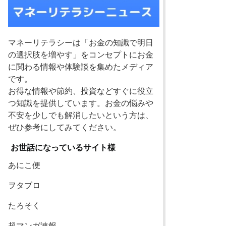
マネーリテラシーは「お金の知識で明日
の選択肢を増やす」をコンセプトにお金
に関わる情報や体験談を集めたメディア
です。
お得な情報や節約、投資などすぐに役立
つ知識を提供しています。お金の悩みや
不安を少しでも解消したいという方は、
ぜひ参考にしてみてください。
お世話になっているサイト様
あにこ便
ヲタブロ
たろそく
超マンガ速報