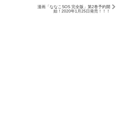
漫画「ななこSOS 完全版」第2巻予約開
始！2020年1月25日発売！！！