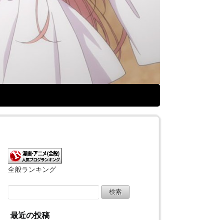
全般ランキング
検
索:
最近の投稿