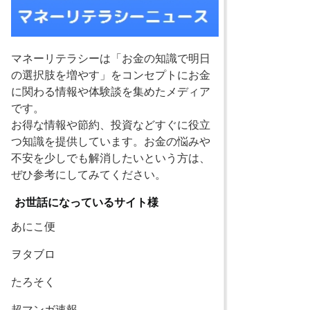
マネーリテラシーは「お金の知識で明日
の選択肢を増やす」をコンセプトにお金
に関わる情報や体験談を集めたメディア
です。
お得な情報や節約、投資などすぐに役立
つ知識を提供しています。お金の悩みや
不安を少しでも解消したいという方は、
ぜひ参考にしてみてください。
お世話になっているサイト様
あにこ便
ヲタブロ
たろそく
超マンガ速報