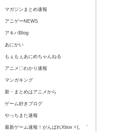
マガジンまとめ速報
アニゲーNEWS
アキバBlog
あにかい
もぇもぇあにめちゃんねる
アニメ〇わかり速報
マンガキング
新・まとめはアニメから
ゲーム好きブログ
やっちまた速報
最新ゲーム速報！がんばれXboxヾ(。゜