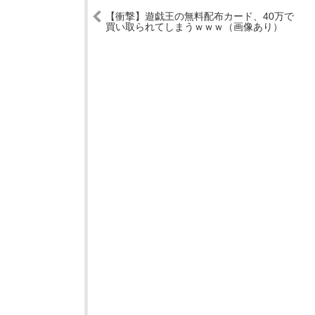
【衝撃】遊戯王の無料配布カード、40万で
買い取られてしまうｗｗｗ（画像あり）