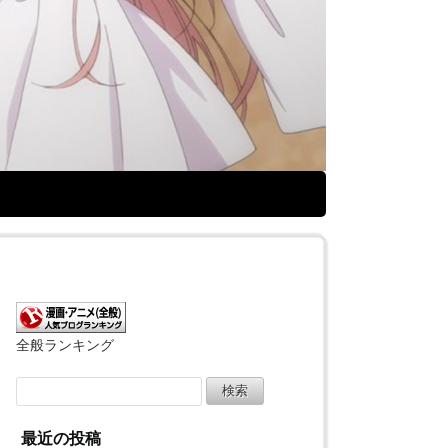
全般ランキング
検
索:
最近の投稿