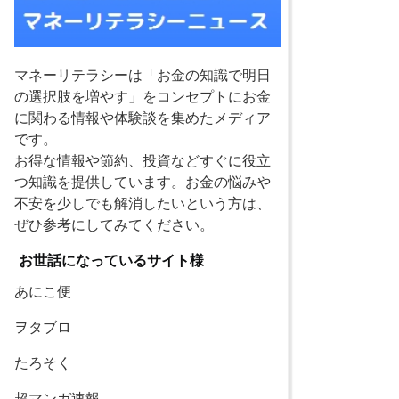
マネーリテラシーは「お金の知識で明日
の選択肢を増やす」をコンセプトにお金
に関わる情報や体験談を集めたメディア
です。
お得な情報や節約、投資などすぐに役立
つ知識を提供しています。お金の悩みや
不安を少しでも解消したいという方は、
ぜひ参考にしてみてください。
お世話になっているサイト様
あにこ便
ヲタブロ
たろそく
超マンガ速報