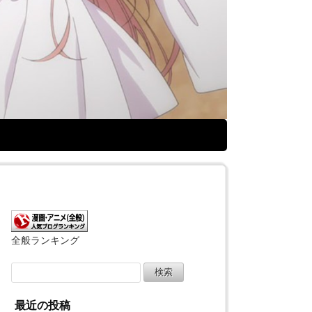
全般ランキング
検
索:
最近の投稿