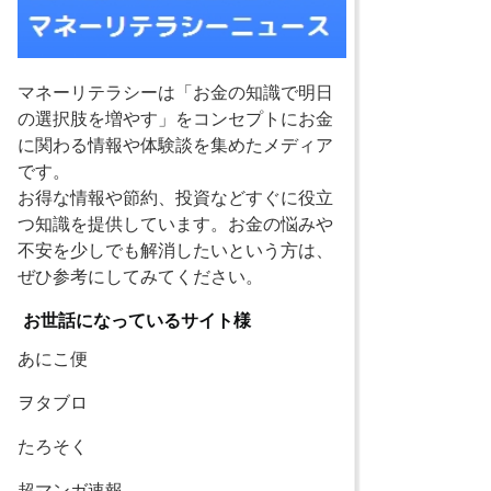
マネーリテラシーは「お金の知識で明日
の選択肢を増やす」をコンセプトにお金
に関わる情報や体験談を集めたメディア
です。
お得な情報や節約、投資などすぐに役立
つ知識を提供しています。お金の悩みや
不安を少しでも解消したいという方は、
ぜひ参考にしてみてください。
お世話になっているサイト様
あにこ便
ヲタブロ
たろそく
超マンガ速報