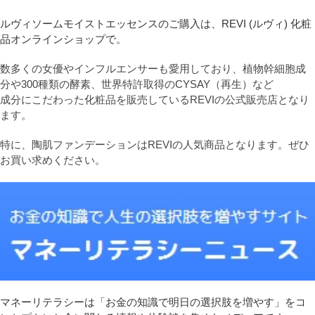
ルヴィソームモイストエッセンスのご購入は、REVI (ルヴィ) 化粧
品オンラインショップで。
数多くの女優やインフルエンサーも愛用しており、植物幹細胞成
分や300種類の酵素、世界特許取得のCYSAY（再生）など
成分にこだわった化粧品を販売しているREVIの公式販売店となり
ます。
特に、陶肌ファンデーションはREVIの人気商品となります。ぜひ
お買い求めください。
マネーリテラシーは「お金の知識で明日の選択肢を増やす」をコ