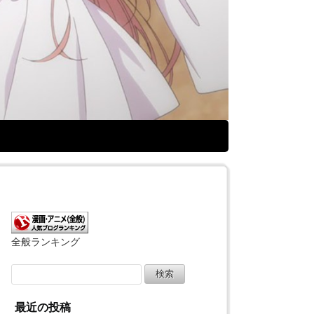
全般ランキング
検
索:
最近の投稿