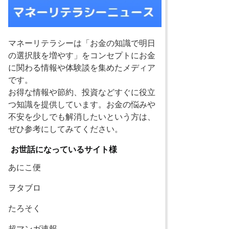
マネーリテラシーは「お金の知識で明日
の選択肢を増やす」をコンセプトにお金
に関わる情報や体験談を集めたメディア
です。
お得な情報や節約、投資などすぐに役立
つ知識を提供しています。お金の悩みや
不安を少しでも解消したいという方は、
ぜひ参考にしてみてください。
お世話になっているサイト様
あにこ便
ヲタブロ
たろそく
超マンガ速報