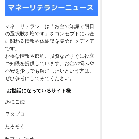
マネーリテラシーは「お金の知識で明日
の選択肢を増やす」をコンセプトにお金
に関わる情報や体験談を集めたメディア
です。
お得な情報や節約、投資などすぐに役立
つ知識を提供しています。お金の悩みや
不安を少しでも解消したいという方は、
ぜひ参考にしてみてください。
お世話になっているサイト様
あにこ便
ヲタブロ
たろそく
超マンガ速報