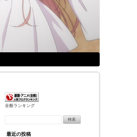
全般ランキング
検
索:
最近の投稿