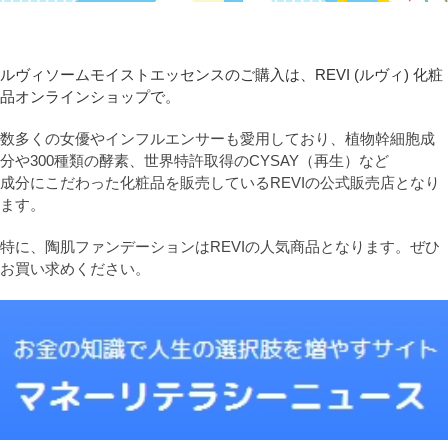
ルヴィソームモイストエッセンスのご購入は、REVI (ルヴィ) 化粧
品オンラインショップで。
数多くの女優やインフルエンサーも愛用しており、植物幹細胞成
分や300種類の酵素、世界特許取得のCYSAY（再生）など
成分にこだわった化粧品を販売しているREVIの公式販売店となり
ます。
特に、陶肌ファンデーションはREVIの人気商品となります。ぜひ
お買い求めください。