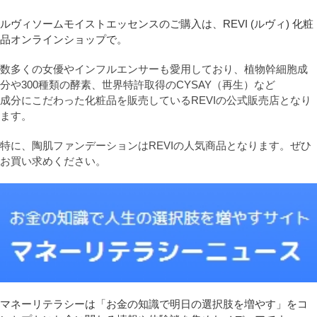
ルヴィソームモイストエッセンスのご購入は、REVI (ルヴィ) 化粧
品オンラインショップで。
数多くの女優やインフルエンサーも愛用しており、植物幹細胞成
分や300種類の酵素、世界特許取得のCYSAY（再生）など
成分にこだわった化粧品を販売しているREVIの公式販売店となり
ます。
特に、陶肌ファンデーションはREVIの人気商品となります。ぜひ
お買い求めください。
マネーリテラシーは「お金の知識で明日の選択肢を増やす」をコ