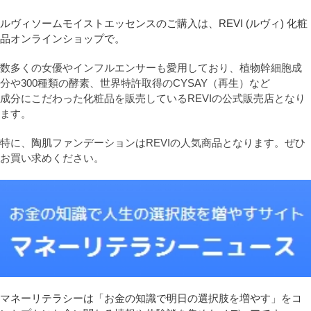
ルヴィソームモイストエッセンスのご購入は、REVI (ルヴィ) 化粧
品オンラインショップで。
数多くの女優やインフルエンサーも愛用しており、植物幹細胞成
分や300種類の酵素、世界特許取得のCYSAY（再生）など
成分にこだわった化粧品を販売しているREVIの公式販売店となり
ます。
特に、陶肌ファンデーションはREVIの人気商品となります。ぜひ
お買い求めください。
マネーリテラシーは「お金の知識で明日の選択肢を増やす」をコ