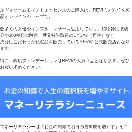
ルヴィソームモイストエッセンスのご購入は、REVI (ルヴィ) 化粧
品オンラインショップで。
数多くの女優やインフルエンサーも愛用しており、植物幹細胞成
分や300種類の酵素、世界特許取得のCYSAY（再生）など
成分にこだわった化粧品を販売しているREVIの公式販売店となり
ます。
特に、陶肌ファンデーションはREVIの人気商品となります。ぜひ
お買い求めください。
マネーリテラシーは「お金の知識で明日の選択肢を増やす」をコ