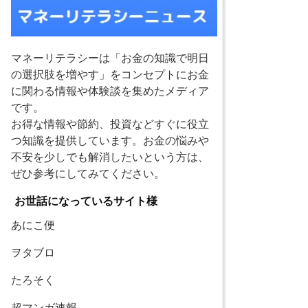
マネーリテラシーは「お金の知識で明日
の選択肢を増やす」をコンセプトにお金
に関わる情報や体験談を集めたメディア
です。
お得な情報や節約、投資などすぐに役立
つ知識を提供しています。お金の悩みや
不安を少しでも解消したいという方は、
ぜひ参考にしてみてください。
お世話になっているサイト様
あにこ便
ヲタブロ
たろそく
超マンガ速報