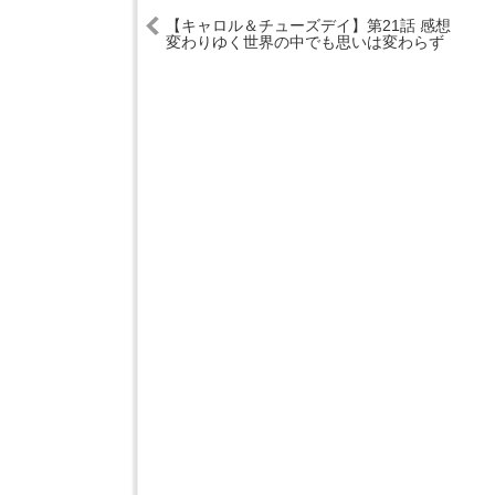
【キャロル＆チューズデイ】第21話 感想
変わりゆく世界の中でも思いは変わらず