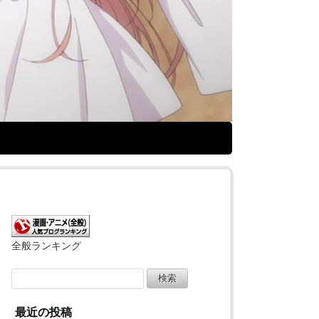
全般ランキング
検
索:
最近の投稿