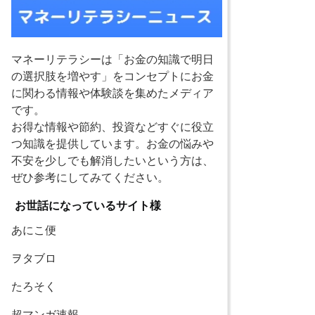
マネーリテラシーは「お金の知識で明日
の選択肢を増やす」をコンセプトにお金
に関わる情報や体験談を集めたメディア
です。
お得な情報や節約、投資などすぐに役立
つ知識を提供しています。お金の悩みや
不安を少しでも解消したいという方は、
ぜひ参考にしてみてください。
お世話になっているサイト様
あにこ便
ヲタブロ
たろそく
超マンガ速報