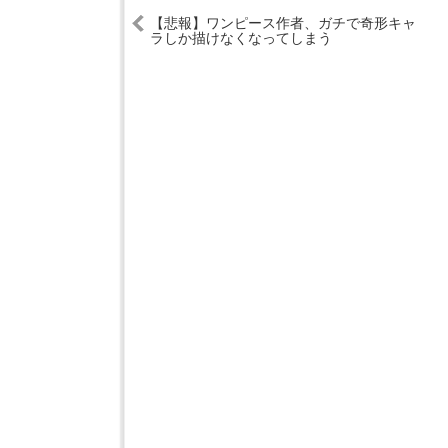
【悲報】ワンピース作者、ガチで奇形キャ
ラしか描けなくなってしまう