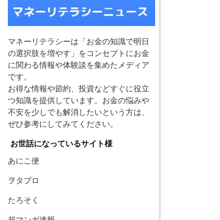
マネーリテラシーは「お金の知識で明日
の選択肢を増やす」をコンセプトにお金
に関わる情報や体験談を集めたメディア
です。
お得な情報や節約、投資などすぐに役立
つ知識を提供しています。お金の悩みや
不安を少しでも解消したいという方は、
ぜひ参考にしてみてください。
お世話になっているサイト様
あにこ便
ヲタブロ
たろそく
超マンガ速報