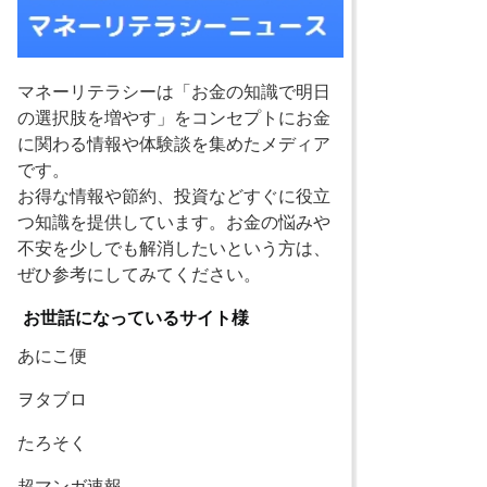
マネーリテラシーは「お金の知識で明日
の選択肢を増やす」をコンセプトにお金
に関わる情報や体験談を集めたメディア
です。
お得な情報や節約、投資などすぐに役立
つ知識を提供しています。お金の悩みや
不安を少しでも解消したいという方は、
ぜひ参考にしてみてください。
お世話になっているサイト様
あにこ便
ヲタブロ
たろそく
超マンガ速報