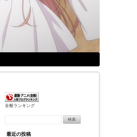
全般ランキング
検
索:
最近の投稿