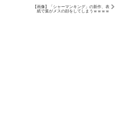
【画像】「シャーマンキング」の新作、表
紙で葉がメスの顔をしてしまうｗｗｗｗ