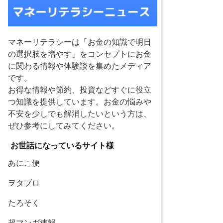
マネーリテラシーは「お金の知識で明日
の選択肢を増やす」をコンセプトにお金
に関わる情報や体験談を集めたメディア
です。
お得な情報や節約、投資などすぐに役立
つ知識を提供しています。お金の悩みや
不安を少しでも解消したいという方は、
ぜひ参考にしてみてください。
お世話になっているサイト様
あにこ便
ヲタブロ
たろそく
超マンガ速報