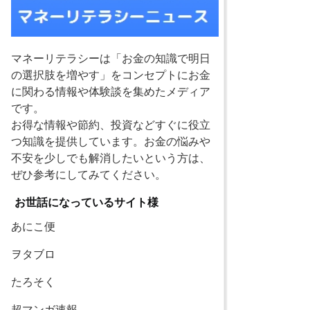
マネーリテラシーは「お金の知識で明日
の選択肢を増やす」をコンセプトにお金
に関わる情報や体験談を集めたメディア
です。
お得な情報や節約、投資などすぐに役立
つ知識を提供しています。お金の悩みや
不安を少しでも解消したいという方は、
ぜひ参考にしてみてください。
お世話になっているサイト様
あにこ便
ヲタブロ
たろそく
超マンガ速報