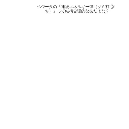
ベジータの「連続エネルギー弾（グミ打
ち）」って結構合理的な技だよな？