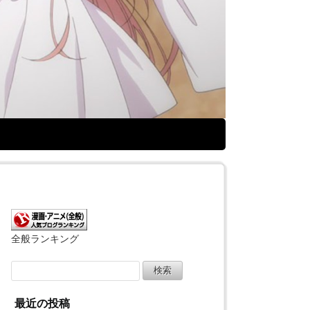
全般ランキング
検
索:
最近の投稿