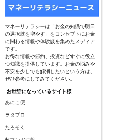
マネーリテラシーは「お金の知識で明日
の選択肢を増やす」をコンセプトにお金
に関わる情報や体験談を集めたメディア
です。
お得な情報や節約、投資などすぐに役立
つ知識を提供しています。お金の悩みや
不安を少しでも解消したいという方は、
ぜひ参考にしてみてください。
お世話になっているサイト様
あにこ便
ヲタブロ
たろそく
超マンガ速報