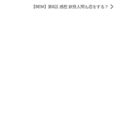
【BEM】第8話 感想 妖怪人間も恋をする？