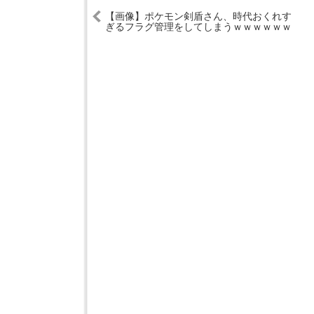
【画像】ポケモン剣盾さん、時代おくれす
ぎるフラグ管理をしてしまうｗｗｗｗｗｗ