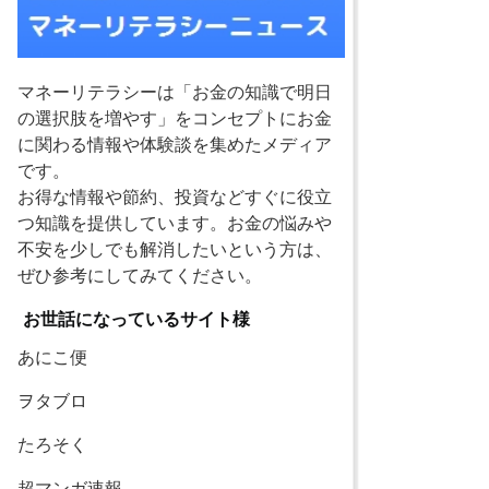
マネーリテラシーは「お金の知識で明日
の選択肢を増やす」をコンセプトにお金
に関わる情報や体験談を集めたメディア
です。
お得な情報や節約、投資などすぐに役立
つ知識を提供しています。お金の悩みや
不安を少しでも解消したいという方は、
ぜひ参考にしてみてください。
お世話になっているサイト様
あにこ便
ヲタブロ
たろそく
超マンガ速報