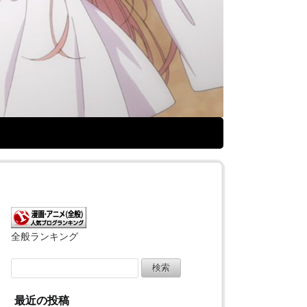
全般ランキング
検
索:
最近の投稿