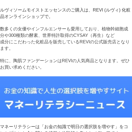
ルヴィソームモイストエッセンスのご購入は、REVI (ルヴィ) 化粧
品オンラインショップで。
数多くの女優やインフルエンサーも愛用しており、植物幹細胞成
分や300種類の酵素、世界特許取得のCYSAY（再生）など
成分にこだわった化粧品を販売しているREVIの公式販売店となり
ます。
特に、陶肌ファンデーションはREVIの人気商品となります。ぜひ
お買い求めください。
マネーリテラシーは「お金の知識で明日の選択肢を増やす」をコ